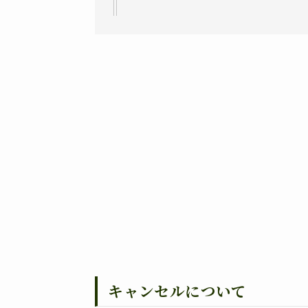
キャンセルについて