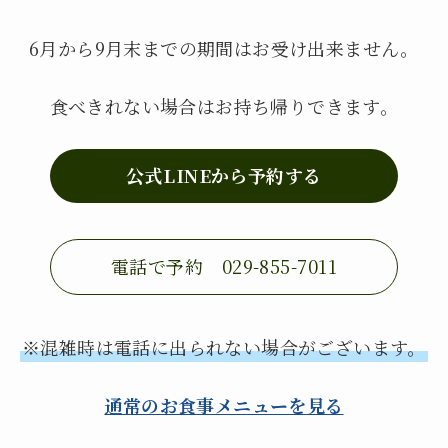
6月から9月末までの期間はお受け出来ません。
食べきれない場合はお持ち帰りできます。
公式LINEから予約する
電話で予約 029-855-7011
※混雑時は電話に出られない場合がございます。
通常のお食事メニューを見る