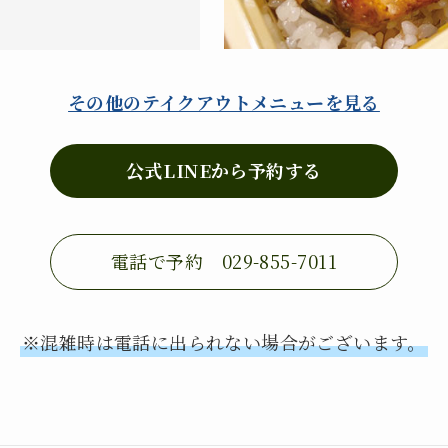
その他のテイクアウトメニューを見る
公式LINEから予約する
電話で予約 029-855-7011
※混雑時は電話に出られない場合がございます。